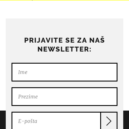
PRIJAVITE SE ZA NAŠ
NEWSLETTER: