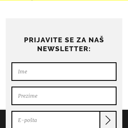
PRIJAVITE SE ZA NAŠ
NEWSLETTER: