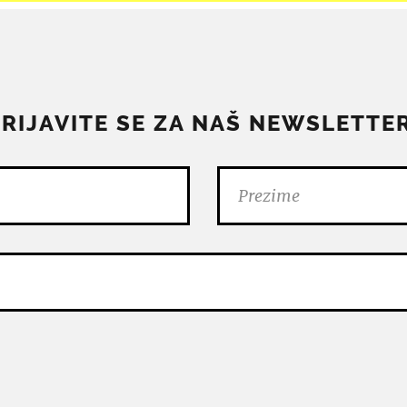
PRIJAVITE SE ZA NAŠ NEWSLETTER