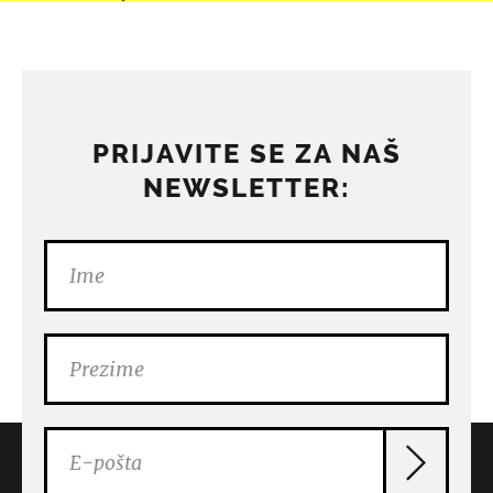
PRIJAVITE SE ZA NAŠ
NEWSLETTER: