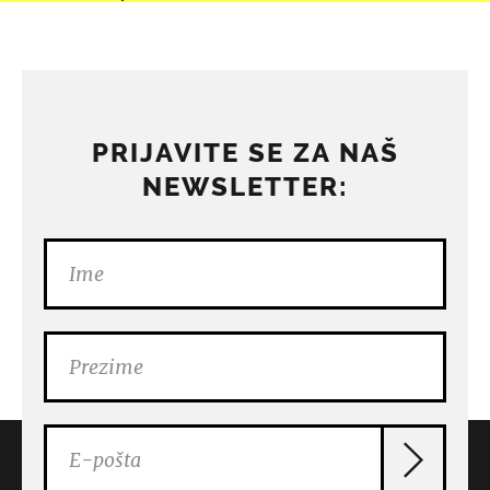
PRIJAVITE SE ZA NAŠ
NEWSLETTER: