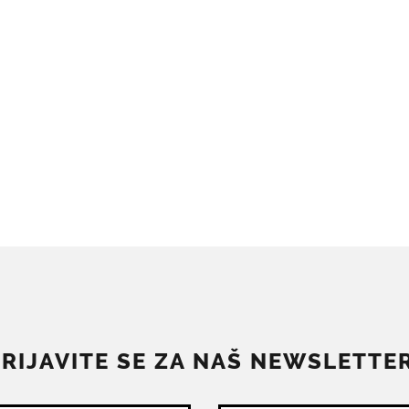
PRIJAVITE SE ZA NAŠ NEWSLETTER