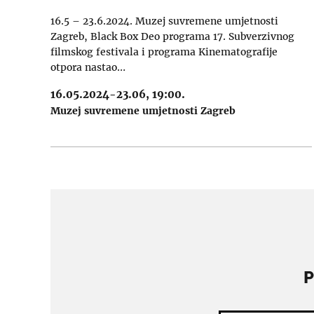
16.5 – 23.6.2024. Muzej suvremene umjetnosti
Zagreb, Black Box Deo programa 17. Subverzivnog
filmskog festivala i programa Kinematografije
otpora nastao…
16.05.2024-23.06, 19:00.
Muzej suvremene umjetnosti Zagreb