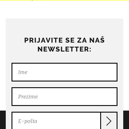
PRIJAVITE SE ZA NAŠ
NEWSLETTER: