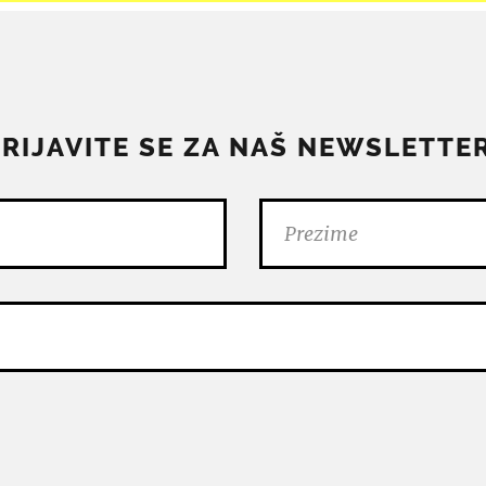
PRIJAVITE SE ZA NAŠ NEWSLETTER