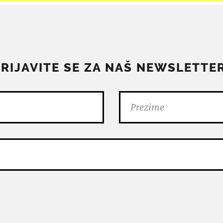
PRIJAVITE SE ZA NAŠ NEWSLETTER