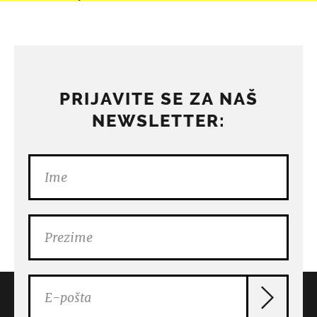
PRIJAVITE SE ZA NAŠ
NEWSLETTER: