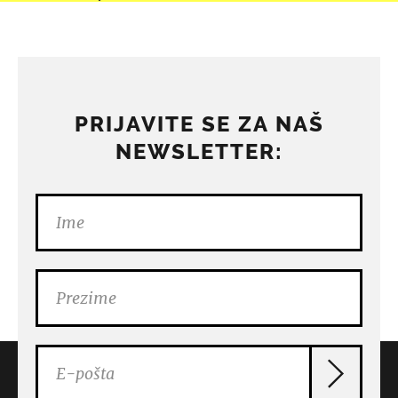
PRIJAVITE SE ZA NAŠ
NEWSLETTER: