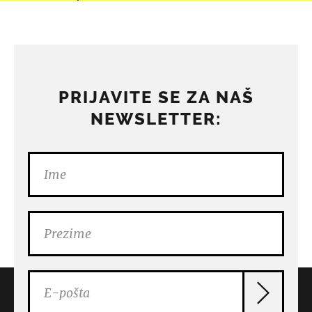
PRIJAVITE SE ZA NAŠ
NEWSLETTER: