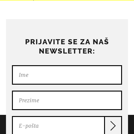
PRIJAVITE SE ZA NAŠ
NEWSLETTER: