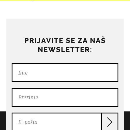
PRIJAVITE SE ZA NAŠ
NEWSLETTER: