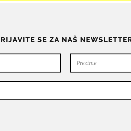
PRIJAVITE SE ZA NAŠ NEWSLETTER