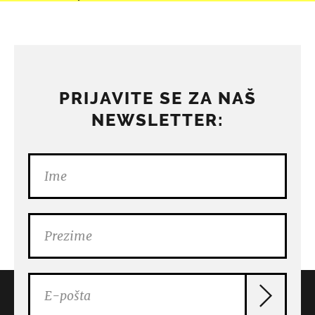
PRIJAVITE SE ZA NAŠ
NEWSLETTER: