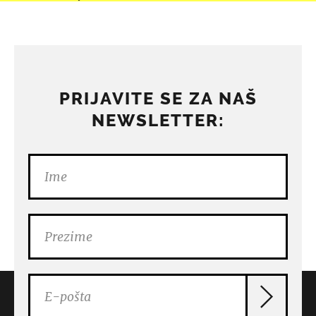
PRIJAVITE SE ZA NAŠ
NEWSLETTER: