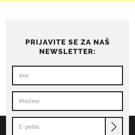
PRIJAVITE SE ZA NAŠ
NEWSLETTER: