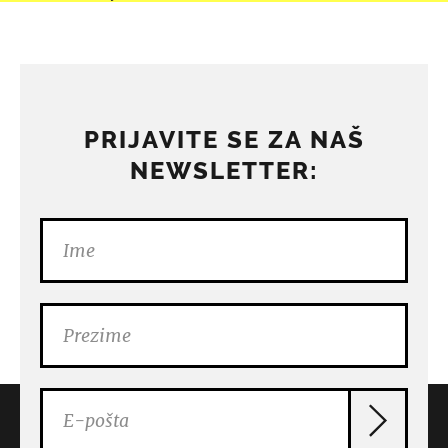
PRIJAVITE SE ZA NAŠ
NEWSLETTER: