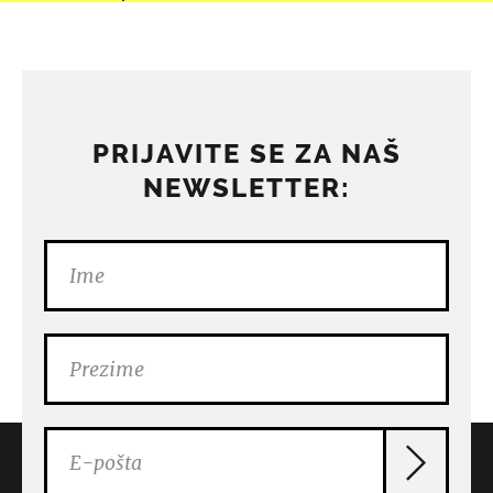
PRIJAVITE SE ZA NAŠ
NEWSLETTER: