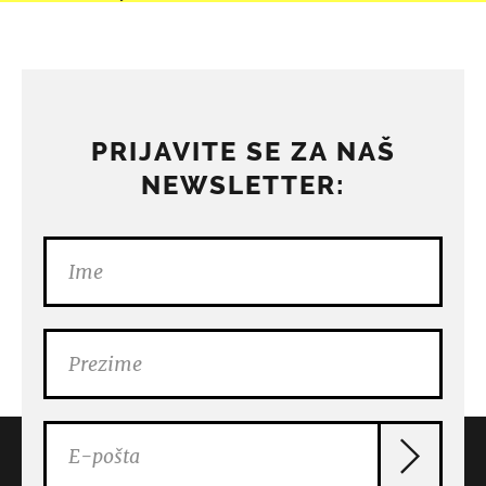
PRIJAVITE SE ZA NAŠ
NEWSLETTER: