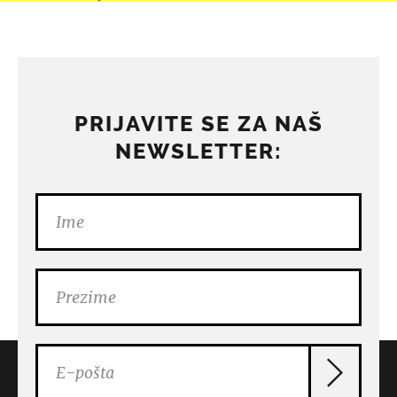
PRIJAVITE SE ZA NAŠ
NEWSLETTER: