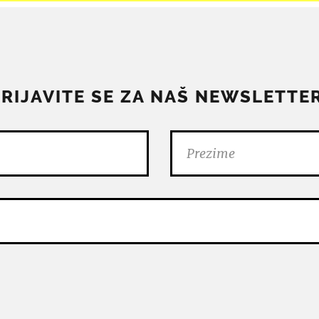
PRIJAVITE SE ZA NAŠ NEWSLETTER