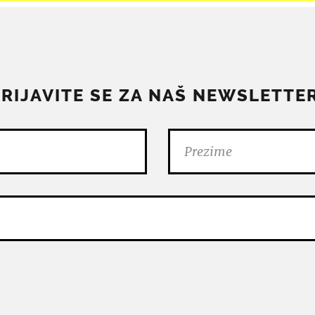
PRIJAVITE SE ZA NAŠ NEWSLETTER