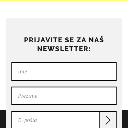
PRIJAVITE SE ZA NAŠ
NEWSLETTER: