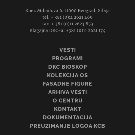
Knez Mihailova 6, 11000 Beograd, Srbija
tel. + 381 (0)11 2621 469
fax. + 381 (0)11 2623 853
Blagajna DKC-a: +381 (0)11 2621 174
VESTI
PROGRAMI
DKC BIOSKOP
KOLEKCIJA OS
FASADNE FIGURE
ARHIVA VESTI
O CENTRU
KONTAKT
DOKUMENTACIJA
PREUZIMANJE LOGOA KCB