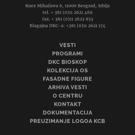
Knez Mihailova 6, 11000 Beograd, Srbija
tel. + 381 (0)11 2621 469
fax. + 381 (0)11 2623 853
Blagajna DKC-a: +381 (0)11 2621 174
VESTI
PROGRAMI
DKC BIOSKOP
KOLEKCIJA OS
FASADNE FIGURE
ARHIVA VESTI
O CENTRU
KONTAKT
DOKUMENTACIJA
PREUZIMANJE LOGOA KCB