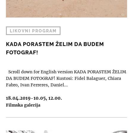
LIKOVNI PROGRAM
KADA PORASTEM ŽELIM DA BUDEM
FOTOGRAF!
Scroll down for English version KADA PORASTEM ŽELIM
DA BUDEM FOTOGRAF! Kustosi: Fidel Balaguer, Chiara
Fabro, Ivan Ferreres, Daniel…
18.04.2019-10.05, 12.00.
Filmska galerija