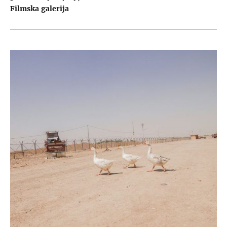
Filmska galerija