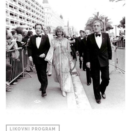
LIKOVNI PROGRAM