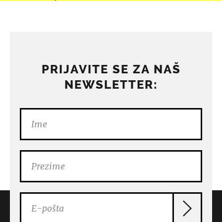
PRIJAVITE SE ZA NAŠ
NEWSLETTER: