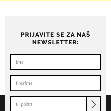
PRIJAVITE SE ZA NAŠ
NEWSLETTER: