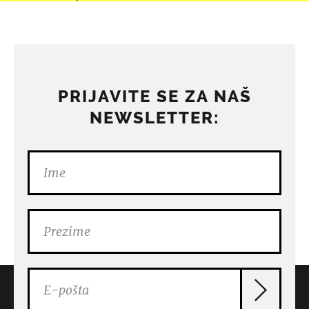
PRIJAVITE SE ZA NAŠ
NEWSLETTER: