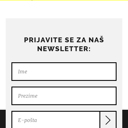
PRIJAVITE SE ZA NAŠ
NEWSLETTER: