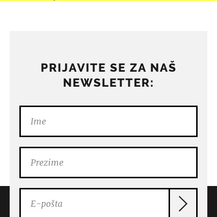
PRIJAVITE SE ZA NAŠ
NEWSLETTER: