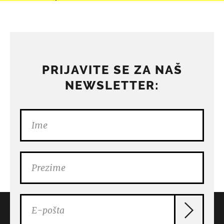
PRIJAVITE SE ZA NAŠ
NEWSLETTER: