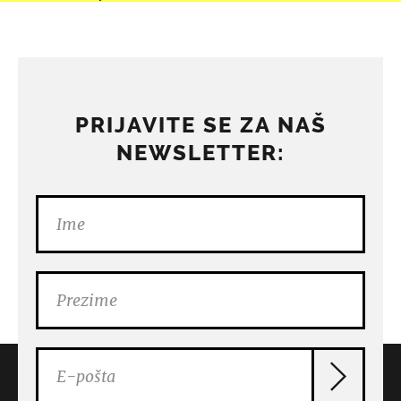
PRIJAVITE SE ZA NAŠ
NEWSLETTER: