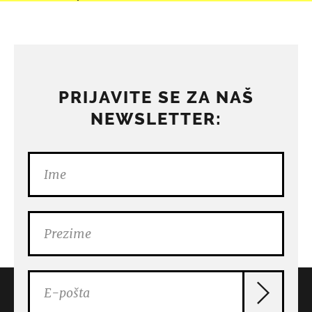
PRIJAVITE SE ZA NAŠ
NEWSLETTER: