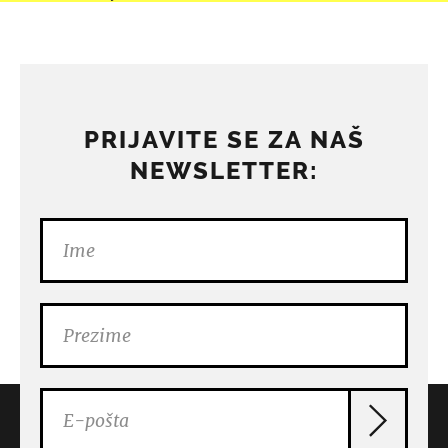
PRIJAVITE SE ZA NAŠ
NEWSLETTER: