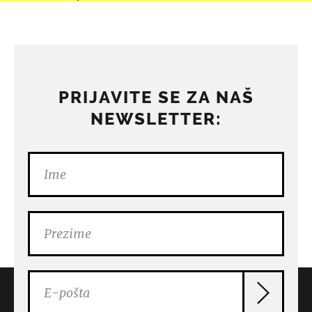
PRIJAVITE SE ZA NAŠ
NEWSLETTER: