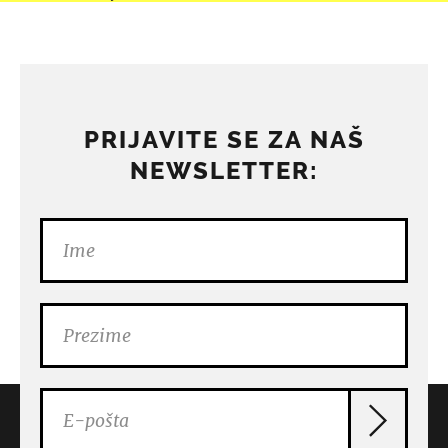
PRIJAVITE SE ZA NAŠ
NEWSLETTER: