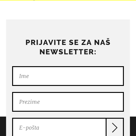
PRIJAVITE SE ZA NAŠ
NEWSLETTER: