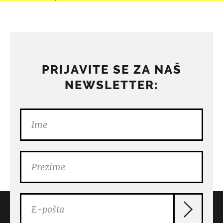
PRIJAVITE SE ZA NAŠ
NEWSLETTER: