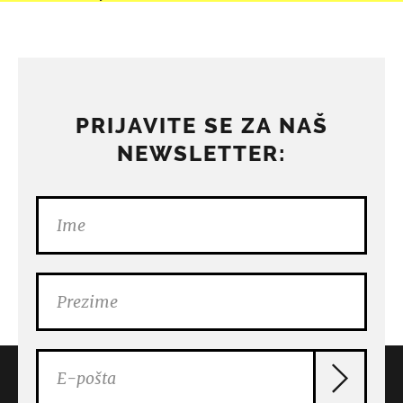
PRIJAVITE SE ZA NAŠ
NEWSLETTER: