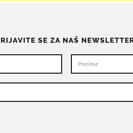
PRIJAVITE SE ZA NAŠ NEWSLETTER