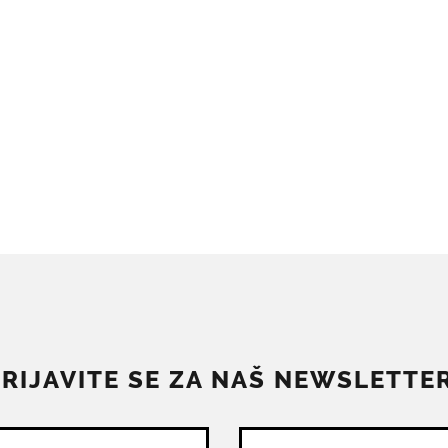
PRIJAVITE SE ZA NAŠ NEWSLETTER