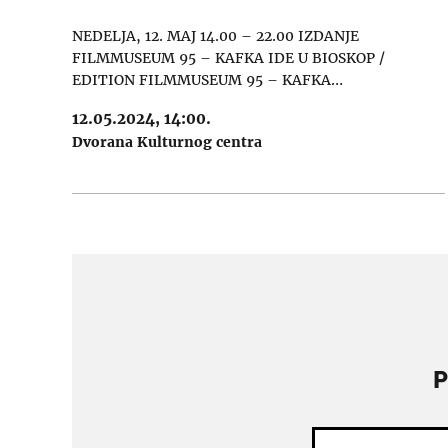
NEDELJA, 12. MAJ 14.00 – 22.00 IZDANJE
FILMMUSEUM 95 – KAFKA IDE U BIOSKOP /
EDITION FILMMUSEUM 95 – KAFKA…
12.05.2024, 14:00.
Dvorana Kulturnog centra