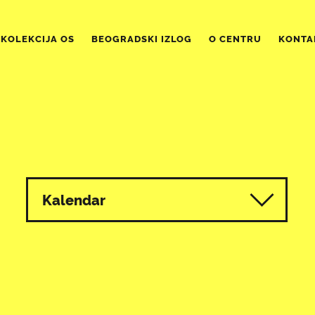
KOLEKCIJA OS
BEOGRADSKI IZLOG
O CENTRU
KONTA
Kalendar