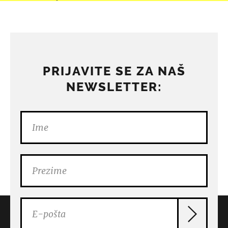
PRIJAVITE SE ZA NAŠ
NEWSLETTER: