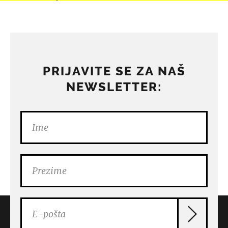
PRIJAVITE SE ZA NAŠ
NEWSLETTER: