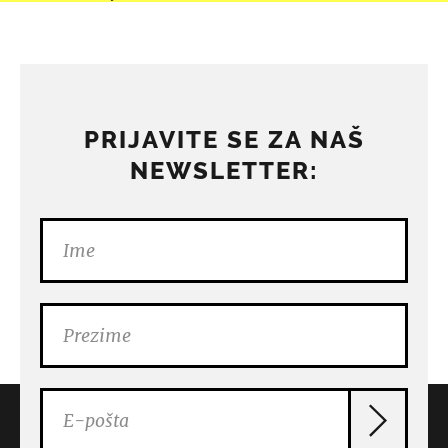
PRIJAVITE SE ZA NAŠ
NEWSLETTER: