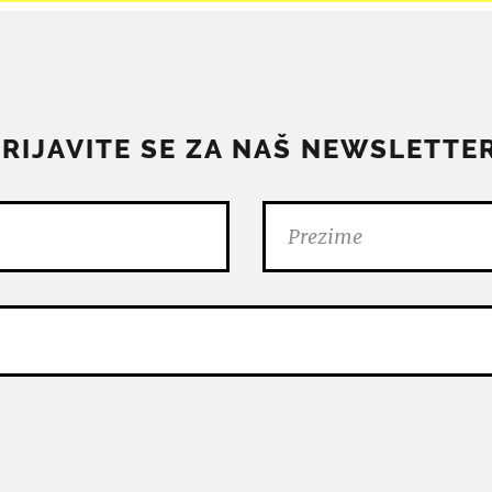
PRIJAVITE SE ZA NAŠ NEWSLETTER