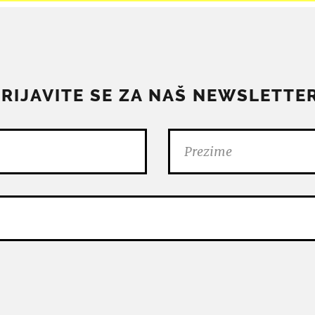
PRIJAVITE SE ZA NAŠ NEWSLETTER