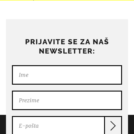
PRIJAVITE SE ZA NAŠ
NEWSLETTER: