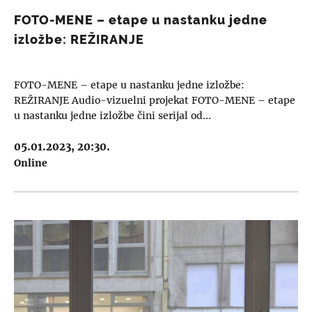
FOTO-MENE – etape u nastanku jedne
izložbe: REŽIRANJE
FOTO-MENE – etape u nastanku jedne izložbe:
REŽIRANJE Audio-vizuelni projekat FOTO-MENE – etape
u nastanku jedne izložbe čini serijal od…
05.01.2023, 20:30.
Online