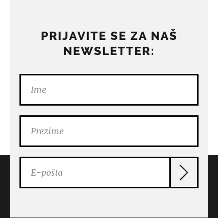
PRIJAVITE SE ZA NAŠ
NEWSLETTER: