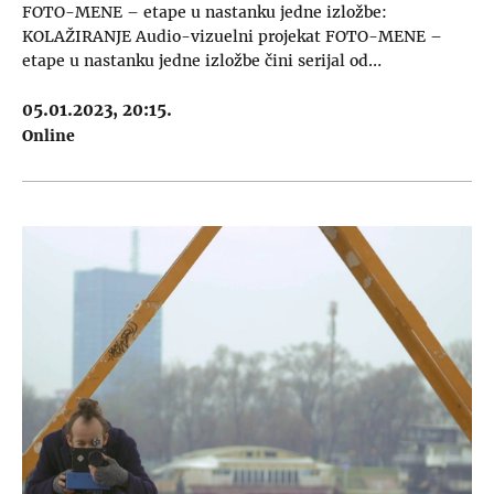
FOTO-MENE – etape u nastanku jedne izložbe:
KOLAŽIRANJE Audio-vizuelni projekat FOTO-MENE –
etape u nastanku jedne izložbe čini serijal od…
05.01.2023, 20:15.
Online