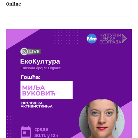
Online