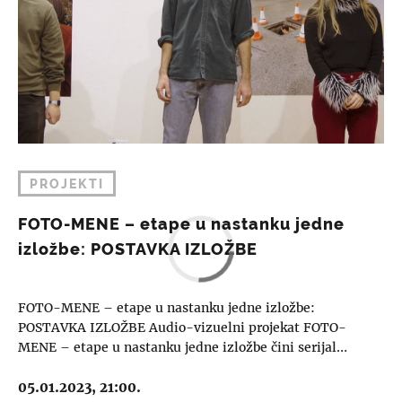
PROJEKTI
FOTO-MENE – etape u nastanku jedne
izložbe: POSTAVKA IZLOŽBE
FOTO-MENE – etape u nastanku jedne izložbe:
POSTAVKA IZLOŽBE Audio-vizuelni projekat FOTO-
MENE – etape u nastanku jedne izložbe čini serijal…
05.01.2023, 21:00.