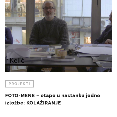
PROJEKTI
FOTO-MENE – etape u nastanku jedne
izložbe: KOLAŽIRANJE