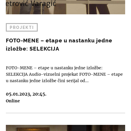
PROJEKTI
FOTO-MENE – etape u nastanku jedne
izložbe: SELEKCIJA
FOTO-MENE – etape u nastanku jedne izložbe:
SELEKCIJA Audio-vizuelni projekat FOTO-MENE – etape
u nastanku jedne izložbe čini serijal od…
05.01.2023, 20:45.
Online