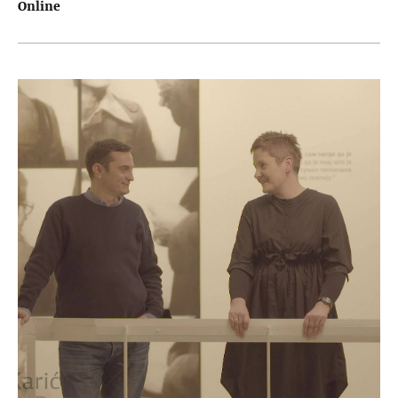
Online