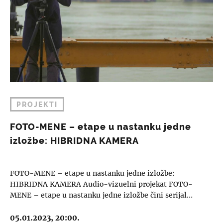
PROJEKTI
FOTO-MENE – etape u nastanku jedne
izložbe: HIBRIDNA KAMERA
FOTO-MENE – etape u nastanku jedne izložbe:
HIBRIDNA KAMERA Audio-vizuelni projekat FOTO-
MENE – etape u nastanku jedne izložbe čini serijal…
05.01.2023, 20:00.