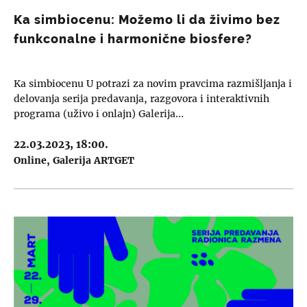
Ka simbiocenu: Možemo li da živimo bez
funkconalne i harmonične biosfere?
Ka simbiocenu U potrazi za novim pravcima razmišljanja i
delovanja serija predavanja, razgovora i interaktivnih
programa (uživo i onlajn) Galerija…
22.03.2023, 18:00.
Online
Galerija ARTGET