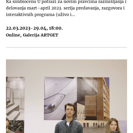
Ka simbiocenu U potrazi za novim pravcima razmišljanja i
delovanja mart–april 2023. serija predavanja, razgovora i
interaktivnih programa (uživo i…
22.03.2023-29.04, 18:00.
Online
Galerija ARTGET