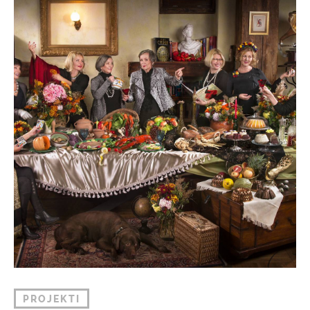
PROJEKTI